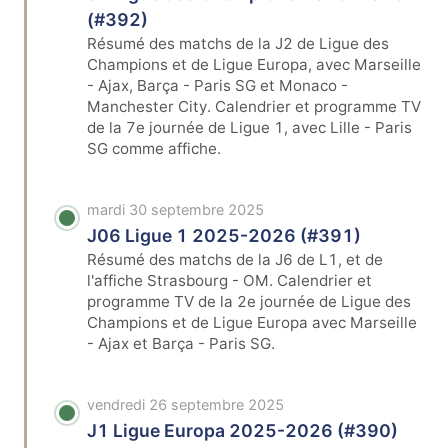
(#392)
Résumé des matchs de la J2 de Ligue des
Champions et de Ligue Europa, avec Marseille
- Ajax, Barça - Paris SG et Monaco -
Manchester City. Calendrier et programme TV
de la 7e journée de Ligue 1, avec Lille - Paris
SG comme affiche.
mardi 30 septembre 2025
J06 Ligue 1 2025-2026 (#391)
Résumé des matchs de la J6 de L1, et de
l'affiche Strasbourg - OM. Calendrier et
programme TV de la 2e journée de Ligue des
Champions et de Ligue Europa avec Marseille
- Ajax et Barça - Paris SG.
vendredi 26 septembre 2025
J1 Ligue Europa 2025-2026 (#390)