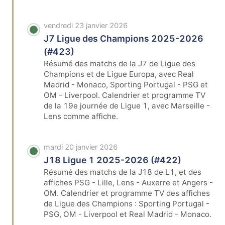
vendredi 23 janvier 2026
J7 Ligue des Champions 2025-2026
(#423)
Résumé des matchs de la J7 de Ligue des
Champions et de Ligue Europa, avec Real
Madrid - Monaco, Sporting Portugal - PSG et
OM - Liverpool. Calendrier et programme TV
de la 19e journée de Ligue 1, avec Marseille -
Lens comme affiche.
mardi 20 janvier 2026
J18 Ligue 1 2025-2026 (#422)
Résumé des matchs de la J18 de L1, et des
affiches PSG - Lille, Lens - Auxerre et Angers -
OM. Calendrier et programme TV des affiches
de Ligue des Champions : Sporting Portugal -
PSG, OM - Liverpool et Real Madrid - Monaco.