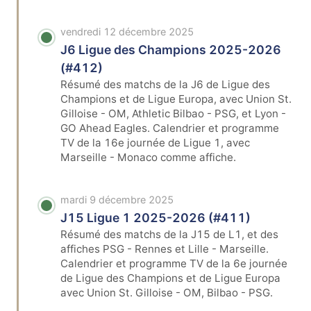
vendredi 12 décembre 2025
J6 Ligue des Champions 2025-2026
(#412)
Résumé des matchs de la J6 de Ligue des
Champions et de Ligue Europa, avec Union St.
Gilloise - OM, Athletic Bilbao - PSG, et Lyon -
GO Ahead Eagles. Calendrier et programme
TV de la 16e journée de Ligue 1, avec
Marseille - Monaco comme affiche.
mardi 9 décembre 2025
J15 Ligue 1 2025-2026 (#411)
Résumé des matchs de la J15 de L1, et des
affiches PSG - Rennes et Lille - Marseille.
Calendrier et programme TV de la 6e journée
de Ligue des Champions et de Ligue Europa
avec Union St. Gilloise - OM, Bilbao - PSG.