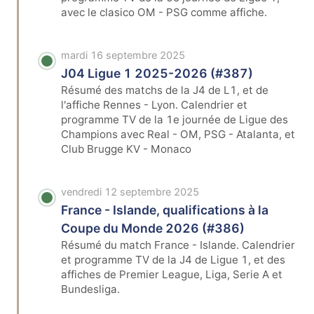
avec le clasico OM - PSG comme affiche.
mardi 16 septembre 2025
J04 Ligue 1 2025-2026 (#387)
Résumé des matchs de la J4 de L1, et de
l'affiche Rennes - Lyon. Calendrier et
programme TV de la 1e journée de Ligue des
Champions avec Real - OM, PSG - Atalanta, et
Club Brugge KV - Monaco
vendredi 12 septembre 2025
France - Islande, qualifications à la
Coupe du Monde 2026 (#386)
Résumé du match France - Islande. Calendrier
et programme TV de la J4 de Ligue 1, et des
affiches de Premier League, Liga, Serie A et
Bundesliga.