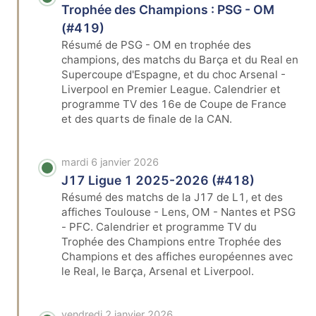
Trophée des Champions : PSG - OM
(#419)
Résumé de PSG - OM en trophée des
champions, des matchs du Barça et du Real en
Supercoupe d'Espagne, et du choc Arsenal -
Liverpool en Premier League. Calendrier et
programme TV des 16e de Coupe de France
et des quarts de finale de la CAN.
mardi 6 janvier 2026
J17 Ligue 1 2025-2026 (#418)
Résumé des matchs de la J17 de L1, et des
affiches Toulouse - Lens, OM - Nantes et PSG
- PFC. Calendrier et programme TV du
Trophée des Champions entre Trophée des
Champions et des affiches européennes avec
le Real, le Barça, Arsenal et Liverpool.
vendredi 2 janvier 2026