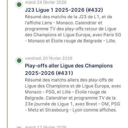
mardi 24 février 2026
J23 Ligue 1 2025-2026 (#432)
Résumé des matchs de la J23 de L1, et de
l'affiche Lens - Monaco. Calendrier et
programme TV des play-offs retour de Ligue
des Champions et Ligue Europa, avec Paris SG
- Monaco et Étoile rouge de Belgrade - Lille.
vendredi 20 février 2026
Play-offs aller Ligue des Champions
2025-2026 (#431)
Résumé des matchs allers des play-offs de
Ligue des Champions et de Ligue Europa, avec
Monaco - PSG, et Lille - Étoile rouge de
Belgrade. Calendrier et programme TV de la
23e journée de Ligue 1, avec Brest - OM, PSG
- Metz et Strasbourg - Lyon comme affiches.
mardi 17 février 2026