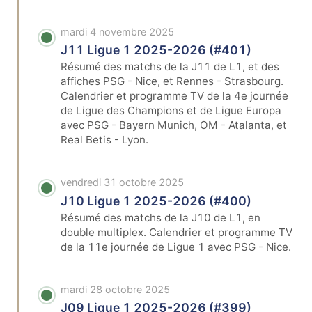
mardi 4 novembre 2025
J11 Ligue 1 2025-2026 (#401)
Résumé des matchs de la J11 de L1, et des
affiches PSG - Nice, et Rennes - Strasbourg.
Calendrier et programme TV de la 4e journée
de Ligue des Champions et de Ligue Europa
avec PSG - Bayern Munich, OM - Atalanta, et
Real Betis - Lyon.
vendredi 31 octobre 2025
J10 Ligue 1 2025-2026 (#400)
Résumé des matchs de la J10 de L1, en
double multiplex. Calendrier et programme TV
de la 11e journée de Ligue 1 avec PSG - Nice.
mardi 28 octobre 2025
J09 Ligue 1 2025-2026 (#399)