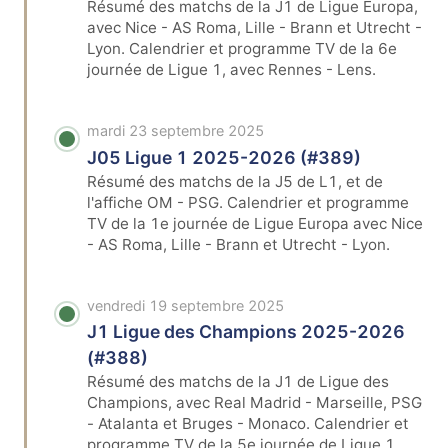
Résumé des matchs de la J1 de Ligue Europa,
avec Nice - AS Roma, Lille - Brann et Utrecht -
Lyon. Calendrier et programme TV de la 6e
journée de Ligue 1, avec Rennes - Lens.
mardi 23 septembre 2025
J05 Ligue 1 2025-2026 (#389)
Résumé des matchs de la J5 de L1, et de
l'affiche OM - PSG. Calendrier et programme
TV de la 1e journée de Ligue Europa avec Nice
- AS Roma, Lille - Brann et Utrecht - Lyon.
vendredi 19 septembre 2025
J1 Ligue des Champions 2025-2026
(#388)
Résumé des matchs de la J1 de Ligue des
Champions, avec Real Madrid - Marseille, PSG
- Atalanta et Bruges - Monaco. Calendrier et
programme TV de la 5e journée de Ligue 1,