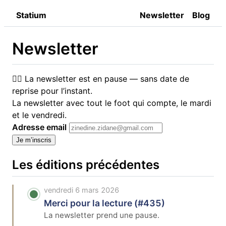
Statium
Newsletter
Blog
Newsletter
💁‍♂️ La newsletter est en pause — sans date de
reprise pour l’instant.
La newsletter avec tout le foot qui compte, le mardi
et le vendredi.
Adresse email
Je m’inscris
Les éditions précédentes
vendredi 6 mars 2026
Merci pour la lecture (#435)
La newsletter prend une pause.