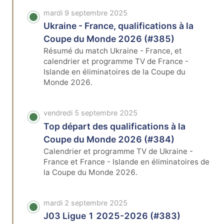
mardi 9 septembre 2025
Ukraine - France, qualifications à la
Coupe du Monde 2026 (#385)
Résumé du match Ukraine - France, et
calendrier et programme TV de France -
Islande en éliminatoires de la Coupe du
Monde 2026.
vendredi 5 septembre 2025
Top départ des qualifications à la
Coupe du Monde 2026 (#384)
Calendrier et programme TV de Ukraine -
France et France - Islande en éliminatoires de
la Coupe du Monde 2026.
mardi 2 septembre 2025
J03 Ligue 1 2025-2026 (#383)