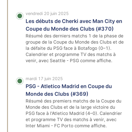
vendredi 20 juin 2025
Les débuts de Cherki avec Man City en
Coupe du Monde des Clubs (#370)
Résumé des derniers matchs 1 de la phase de
groupe de la Coupe du Monde des Clubs et de
la défaite du PSG face à Botafogo (0–1).
Calendrier et programme TV des matchs à
venir, avec Seattle - PSG comme affiche.
mardi 17 juin 2025
PSG - Atletico Madrid en Coupe du
Monde des Clubs (#369)
Résumé des premiers matchs de la Coupe du
Monde des Clubs et de la large victoire du
PSG face à l'Atletico Madrid (4–0). Calendrier
et programme TV des matchs à venir, avec
Inter Miami - FC Porto comme affiche.