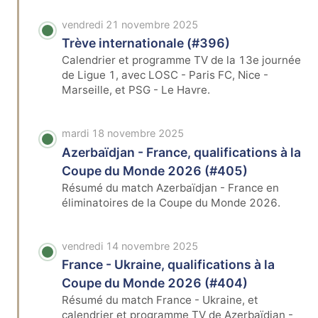
vendredi 21 novembre 2025
Trève internationale (#396)
Calendrier et programme TV de la 13e journée
de Ligue 1, avec LOSC - Paris FC, Nice -
Marseille, et PSG - Le Havre.
mardi 18 novembre 2025
Azerbaïdjan - France, qualifications à la
Coupe du Monde 2026 (#405)
Résumé du match Azerbaïdjan - France en
éliminatoires de la Coupe du Monde 2026.
vendredi 14 novembre 2025
France - Ukraine, qualifications à la
Coupe du Monde 2026 (#404)
Résumé du match France - Ukraine, et
calendrier et programme TV de Azerbaïdjan -