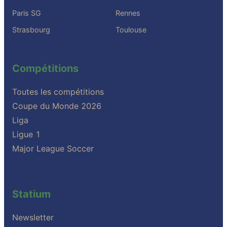
Paris SG
Rennes
Strasbourg
Toulouse
Compétitions
Toutes les compétitions
Coupe du Monde 2026
Liga
Ligue 1
Major League Soccer
Statium
Newsletter