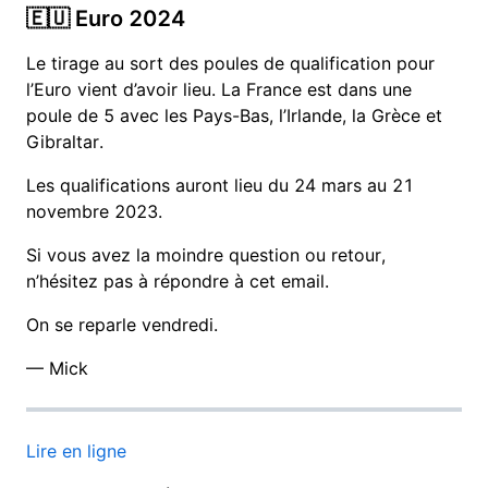
🇪🇺 Euro 2024
Le tirage au sort des poules de qualification pour
l’Euro vient d’avoir lieu. La France est dans une
poule de 5 avec les Pays-Bas, l’Irlande, la Grèce et
Gibraltar.
Les qualifications auront lieu du 24 mars au 21
novembre 2023.
Si vous avez la moindre question ou retour,
n’hésitez pas à répondre à cet email.
On se reparle vendredi.
— Mick
Lire en ligne