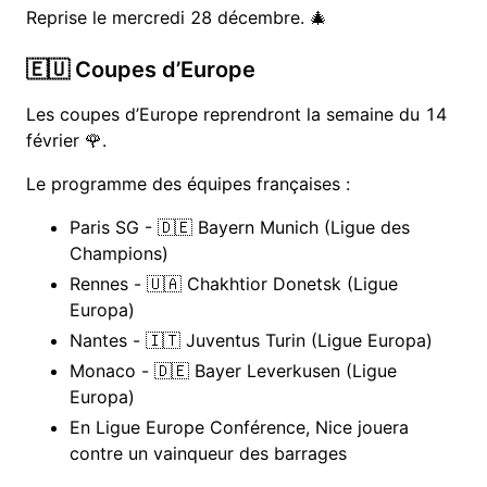
Reprise le mercredi 28 décembre. 🎄
🇪🇺 Coupes d’Europe
Les coupes d’Europe reprendront la semaine du 14
février 🌹.
Le programme des équipes françaises :
Paris SG - 🇩🇪 Bayern Munich (Ligue des
Champions)
Rennes - 🇺🇦 Chakhtior Donetsk (Ligue
Europa)
Nantes - 🇮🇹 Juventus Turin (Ligue Europa)
Monaco - 🇩🇪 Bayer Leverkusen (Ligue
Europa)
En Ligue Europe Conférence, Nice jouera
contre un vainqueur des barrages