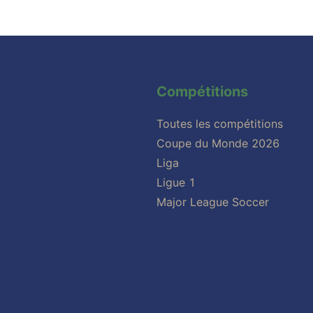
Compétitions
Toutes les compétitions
Coupe du Monde 2026
Liga
Ligue 1
Major League Soccer