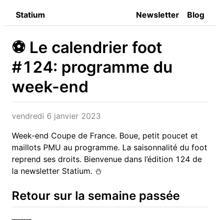
Statium
Newsletter
Blog
⚽️ Le calendrier foot
#124: programme du
week-end
vendredi 6 janvier 2023
Week-end Coupe de France. Boue, petit poucet et
maillots PMU au programme. La saisonnalité du foot
reprend ses droits. Bienvenue dans l’édition 124 de
la newsletter Statium. ⛄️
Retour sur la semaine passée