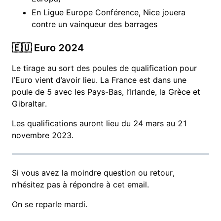
En Ligue Europe Conférence, Nice jouera
contre un vainqueur des barrages
🇪🇺 Euro 2024
Le tirage au sort des poules de qualification pour
l’Euro vient d’avoir lieu. La France est dans une
poule de 5 avec les Pays-Bas, l’Irlande, la Grèce et
Gibraltar.
Les qualifications auront lieu du 24 mars au 21
novembre 2023.
Si vous avez la moindre question ou retour,
n’hésitez pas à répondre à cet email.
On se reparle mardi.