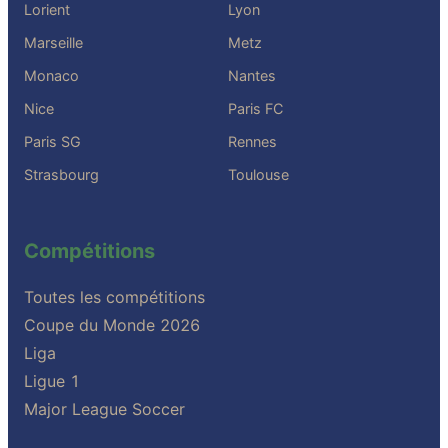
Lorient
Lyon
Marseille
Metz
Monaco
Nantes
Nice
Paris FC
Paris SG
Rennes
Strasbourg
Toulouse
Compétitions
Toutes les compétitions
Coupe du Monde 2026
Liga
Ligue 1
Major League Soccer