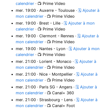
calendrier
· 📺 Prime Video
mer. 19:00 · Auxerre - Toulouse ·
🗓 Ajouter à
mon calendrier
· 📺 Prime Video
mer. 19:00 · Brest - Lille ·
🗓 Ajouter à mon
calendrier
· 📺 Prime Video
mer. 19:00 · Clermont - Rennes ·
🗓 Ajouter à
mon calendrier
· 📺 Prime Video
mer. 19:00 · Nantes - Lyon ·
🗓 Ajouter à mon
calendrier
· 📺 Prime Video
mer. 21:00 · Lorient - Monaco ·
🗓 Ajouter à
mon calendrier
· 📺 Prime Video
mer. 21:00 · Nice - Montpellier ·
🗓 Ajouter à
mon calendrier
· 📺 Prime Video
mer. 21:00 · Paris SG - Angers ·
🗓 Ajouter à
mon calendrier
· 📺 Canal+ 360
mer. 21:00 · Strasbourg - Lens ·
🗓 Ajouter à
mon calendrier
· 📺 Canal+ Foot