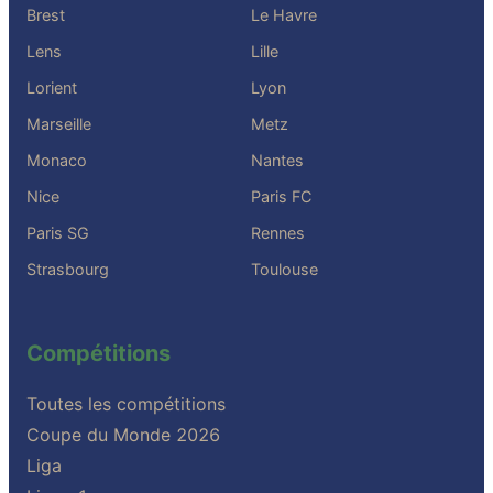
Brest
Le Havre
Lens
Lille
Lorient
Lyon
Marseille
Metz
Monaco
Nantes
Nice
Paris FC
Paris SG
Rennes
Strasbourg
Toulouse
Compétitions
Toutes les compétitions
Coupe du Monde 2026
Liga