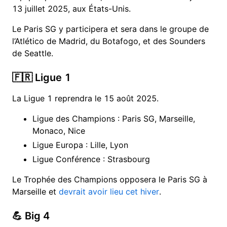
13 juillet 2025, aux États-Unis.
Le Paris SG y participera et sera dans le groupe de
l’Atlético de Madrid, du Botafogo, et des Sounders
de Seattle.
🇫🇷 Ligue 1
La Ligue 1 reprendra le 15 août 2025.
Ligue des Champions : Paris SG, Marseille,
Monaco, Nice
Ligue Europa : Lille, Lyon
Ligue Conférence : Strasbourg
Le Trophée des Champions opposera le Paris SG à
Marseille et
devrait avoir lieu cet hiver
.
💪 Big 4