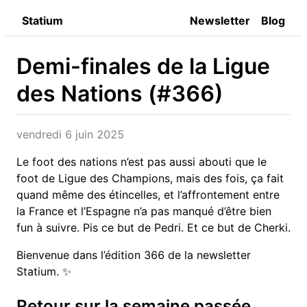
Statium
Newsletter
Blog
Demi-finales de la Ligue
des Nations (#366)
vendredi 6 juin 2025
Le foot des nations n’est pas aussi abouti que le
foot de Ligue des Champions, mais des fois, ça fait
quand même des étincelles, et l’affrontement entre
la France et l’Espagne n’a pas manqué d’être bien
fun à suivre. Pis ce but de Pedri. Et ce but de Cherki.
Bienvenue dans l’édition 366 de la newsletter
Statium. ✨
Retour sur la semaine passée