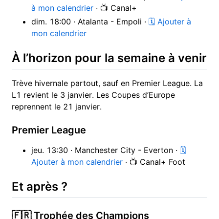
à mon calendrier
· 📺 Canal+
dim. 18:00 · Atalanta - Empoli ·
🗓 Ajouter à
mon calendrier
À l’horizon pour la semaine à venir
Trève hivernale partout, sauf en Premier League. La
L1 revient le 3 janvier. Les Coupes d’Europe
reprennent le 21 janvier.
Premier League
jeu. 13:30 · Manchester City - Everton ·
🗓
Ajouter à mon calendrier
· 📺 Canal+ Foot
Et après ?
🇫🇷 Trophée des Champions