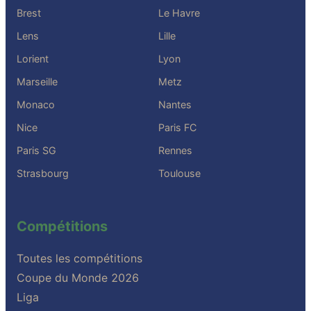
Brest
Le Havre
Lens
Lille
Lorient
Lyon
Marseille
Metz
Monaco
Nantes
Nice
Paris FC
Paris SG
Rennes
Strasbourg
Toulouse
Compétitions
Toutes les compétitions
Coupe du Monde 2026
Liga