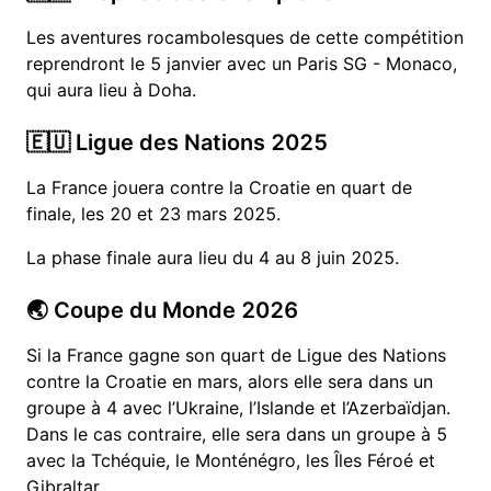
Les aventures rocambolesques de cette compétition
reprendront le 5 janvier avec un Paris SG - Monaco,
qui aura lieu à Doha.
🇪🇺 Ligue des Nations 2025
La France jouera contre la Croatie en quart de
finale, les 20 et 23 mars 2025.
La phase finale aura lieu du 4 au 8 juin 2025.
🌏 Coupe du Monde 2026
Si la France gagne son quart de Ligue des Nations
contre la Croatie en mars, alors elle sera dans un
groupe à 4 avec l’Ukraine, l’Islande et l’Azerbaïdjan.
Dans le cas contraire, elle sera dans un groupe à 5
avec la Tchéquie, le Monténégro, les Îles Féroé et
Gibraltar.