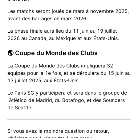
Les matchs seront joués de mars à novembre 2025,
avant des barrages en mars 2026.
La phase finale aura lieu du 11 juin au 19 juillet
2026 au Canada, au Mexique et aux États-Unis.
🌏 Coupe du Monde des Clubs
La Coupe du Monde des Clubs impliquera 32
équipes pour la 1e fois, et se déroulera du 15 juin au
13 juillet 2025, aux États-Unis.
Le Paris SG y participera et sera dans le groupe de
l’Atlético de Madrid, du Botafogo, et des Sounders
de Seattle.
Si vous avez la moindre question ou retour,