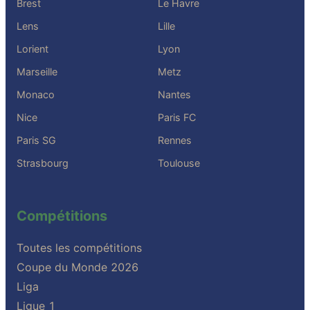
Brest
Le Havre
Lens
Lille
Lorient
Lyon
Marseille
Metz
Monaco
Nantes
Nice
Paris FC
Paris SG
Rennes
Strasbourg
Toulouse
Compétitions
Toutes les compétitions
Coupe du Monde 2026
Liga
Ligue 1