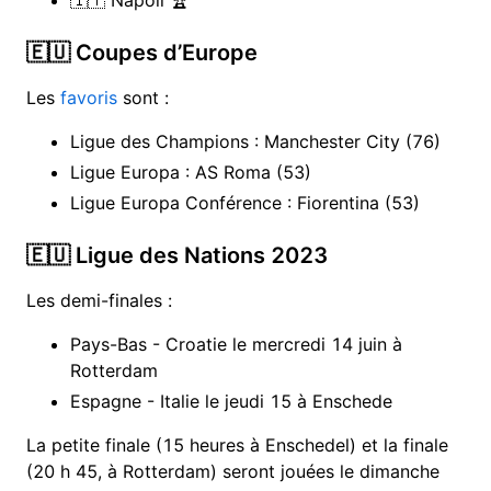
🇮🇹 Napoli 🏆
🇪🇺 Coupes d’Europe
Les
favoris
sont :
Ligue des Champions : Manchester City (76)
Ligue Europa : AS Roma (53)
Ligue Europa Conférence : Fiorentina (53)
🇪🇺 Ligue des Nations 2023
Les demi-finales :
Pays-Bas - Croatie le mercredi 14 juin à
Rotterdam
Espagne - Italie le jeudi 15 à Enschede
La petite finale (15 heures à Enschedel) et la finale
(20 h 45, à Rotterdam) seront jouées le dimanche