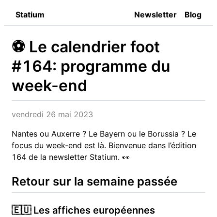
Statium
Newsletter
Blog
⚽️ Le calendrier foot
#164: programme du
week-end
vendredi 26 mai 2023
Nantes ou Auxerre ? Le Bayern ou le Borussia ? Le
focus du week-end est là. Bienvenue dans l’édition
164 de la newsletter Statium. 👀
Retour sur la semaine passée
🇪🇺 Les affiches européennes