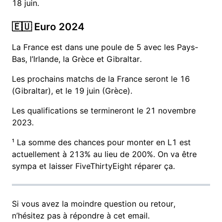
18 juin.
🇪🇺 Euro 2024
La France est dans une poule de 5 avec les Pays-
Bas, l’Irlande, la Grèce et Gibraltar.
Les prochains matchs de la France seront le 16
(Gibraltar), et le 19 juin (Grèce).
Les qualifications se termineront le 21 novembre
2023.
¹ La somme des chances pour monter en L1 est
actuellement à 213% au lieu de 200%. On va être
sympa et laisser FiveThirtyEight réparer ça.
Si vous avez la moindre question ou retour,
n’hésitez pas à répondre à cet email.