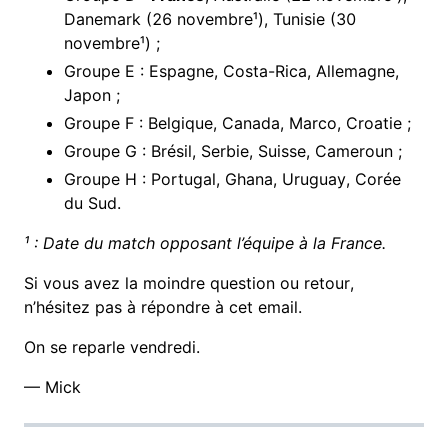
Danemark (26 novembre¹), Tunisie (30
novembre¹) ;
Groupe E : Espagne, Costa-Rica, Allemagne,
Japon ;
Groupe F : Belgique, Canada, Marco, Croatie ;
Groupe G : Brésil, Serbie, Suisse, Cameroun ;
Groupe H : Portugal, Ghana, Uruguay, Corée
du Sud.
¹ : Date du match opposant l’équipe à la France.
Si vous avez la moindre question ou retour,
n’hésitez pas à répondre à cet email.
On se reparle vendredi.
— Mick