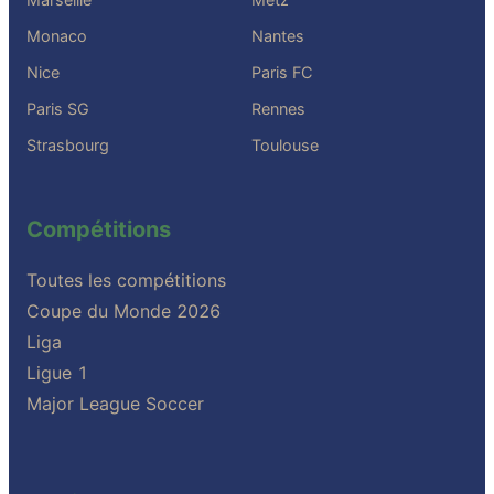
Monaco
Nantes
Nice
Paris FC
Paris SG
Rennes
Strasbourg
Toulouse
Compétitions
Toutes les compétitions
Coupe du Monde 2026
Liga
Ligue 1
Major League Soccer