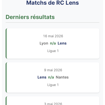
Matchs de RC Lens
Derniers résultats
16 mai 2026
Lyon
n/a
Lens
Ligue 1
9 mai 2026
Lens
n/a
Nantes
Ligue 1
3 mai 2026