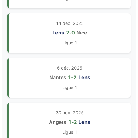
14 déc. 2025
Lens
2‑0
Nice
Ligue 1
6 déc. 2025
Nantes
1‑2
Lens
Ligue 1
30 nov. 2025
Angers
1‑2
Lens
Ligue 1