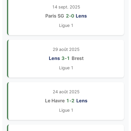
14 sept. 2025
Paris SG
2‑0
Lens
Ligue 1
29 août 2025
Lens
3‑1
Brest
Ligue 1
24 août 2025
Le Havre
1‑2
Lens
Ligue 1