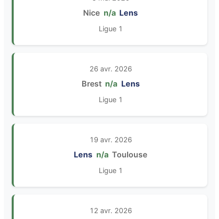
Nice
n/a
Lens
Ligue 1
26 avr. 2026
Brest
n/a
Lens
Ligue 1
19 avr. 2026
Lens
n/a
Toulouse
Ligue 1
12 avr. 2026