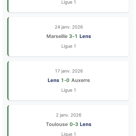
Ligue 1
24 janv. 2026
Marseille
3‑1
Lens
Ligue 1
17 janv. 2026
Lens
1‑0
Auxerre
Ligue 1
2 janv. 2026
Toulouse
0‑3
Lens
Ligue 1