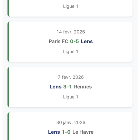
Ligue 1
14 févr. 2026
Paris FC
0‑5
Lens
Ligue 1
7 févr. 2026
Lens
3‑1
Rennes
Ligue 1
30 janv. 2026
Lens
1‑0
Le Havre