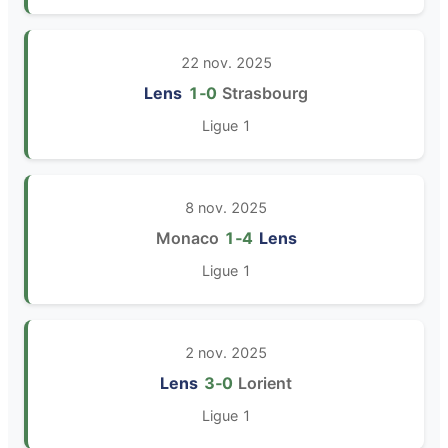
22 nov. 2025
Lens
1‑0
Strasbourg
Ligue 1
8 nov. 2025
Monaco
1‑4
Lens
Ligue 1
2 nov. 2025
Lens
3‑0
Lorient
Ligue 1