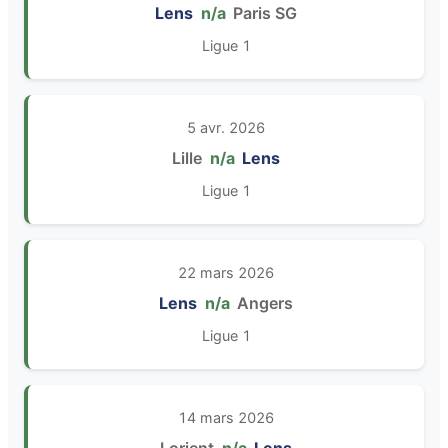
Lens
n/a
Paris SG
Ligue 1
5 avr. 2026
Lille
n/a
Lens
Ligue 1
22 mars 2026
Lens
n/a
Angers
Ligue 1
14 mars 2026