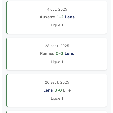
4 oct. 2025
Auxerre
1‑2
Lens
Ligue 1
28 sept. 2025
Rennes
0‑0
Lens
Ligue 1
20 sept. 2025
Lens
3‑0
Lille
Ligue 1