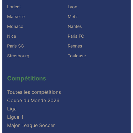
Lorient
Lyon
Marseille
Metz
Monaco
Nantes
Nice
Paris FC
Paris SG
Rennes
Strasbourg
Toulouse
Compétitions
Toutes les compétitions
Coupe du Monde 2026
Liga
Ligue 1
Major League Soccer