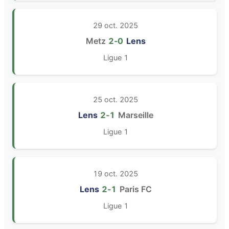
29 oct. 2025
Metz
2‑0
Lens
Ligue 1
25 oct. 2025
Lens
2‑1
Marseille
Ligue 1
19 oct. 2025
Lens
2‑1
Paris FC
Ligue 1