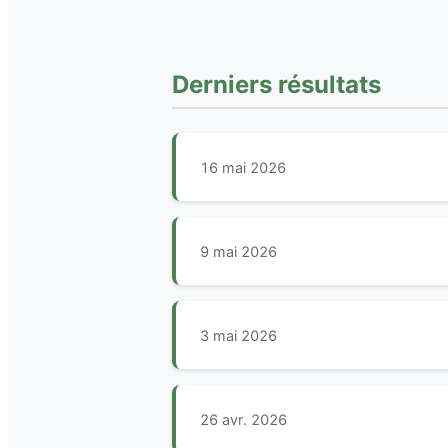
Derniers résultats
16 mai 2026
9 mai 2026
3 mai 2026
26 avr. 2026