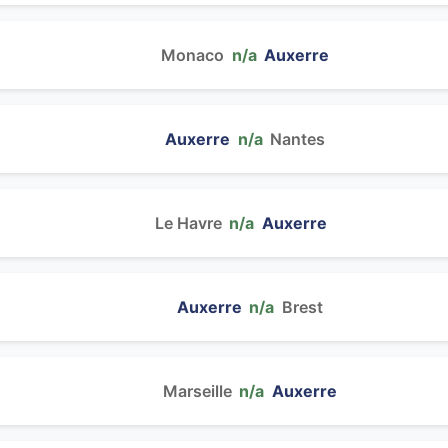
Monaco
n/a
Auxerre
Auxerre
n/a
Nantes
Le Havre
n/a
Auxerre
Auxerre
n/a
Brest
Marseille
n/a
Auxerre