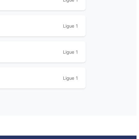
Ligue 1
Ligue 1
Ligue 1