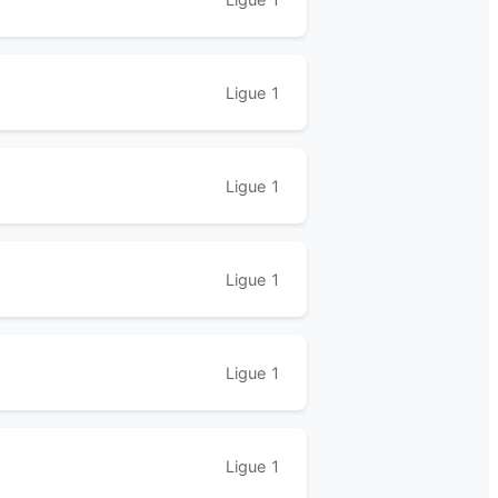
Ligue 1
Ligue 1
Ligue 1
Ligue 1
Ligue 1