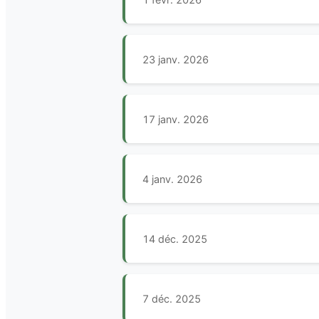
23 janv. 2026
17 janv. 2026
4 janv. 2026
14 déc. 2025
7 déc. 2025