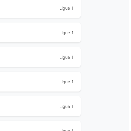
Ligue 1
Ligue 1
Ligue 1
Ligue 1
Ligue 1
Ligue 1