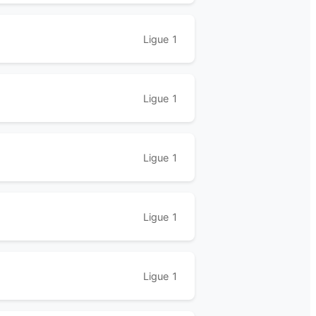
Ligue 1
Ligue 1
Ligue 1
Ligue 1
Ligue 1