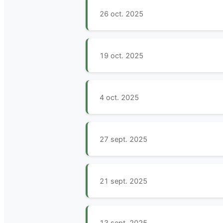
26 oct. 2025
19 oct. 2025
4 oct. 2025
27 sept. 2025
21 sept. 2025
13 sept. 2025