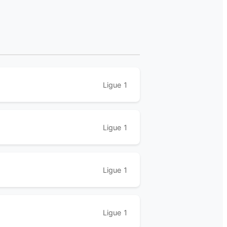
Ligue 1
Ligue 1
Ligue 1
Ligue 1