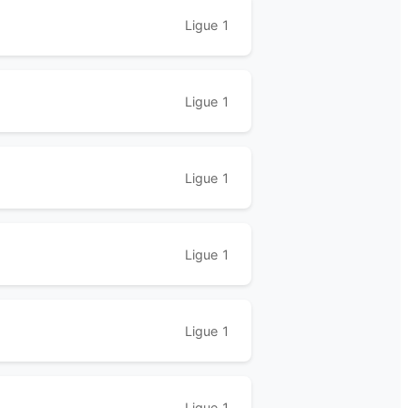
Ligue 1
Ligue 1
Ligue 1
Ligue 1
Ligue 1
Ligue 1