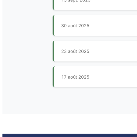
30 août 2025
23 août 2025
17 août 2025