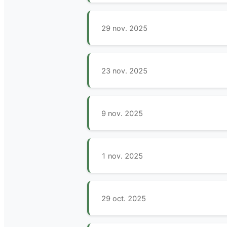
29 nov. 2025
23 nov. 2025
9 nov. 2025
1 nov. 2025
29 oct. 2025