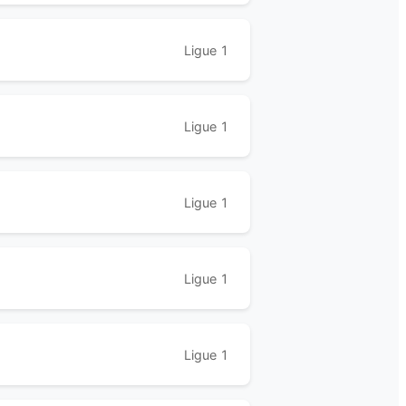
Ligue 1
Ligue 1
Ligue 1
Ligue 1
Ligue 1