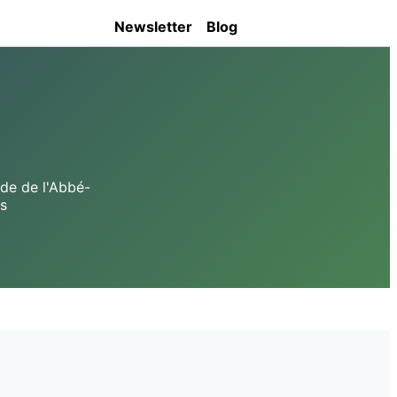
Newsletter
Blog
de de l'Abbé-
s