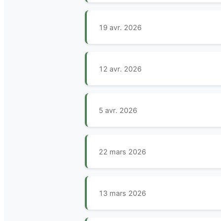
19 avr. 2026
12 avr. 2026
5 avr. 2026
22 mars 2026
13 mars 2026