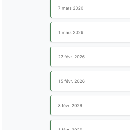
7 mars 2026
1 mars 2026
22 févr. 2026
15 févr. 2026
8 févr. 2026
1 févr. 2026